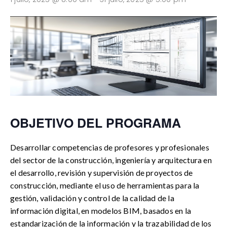
OBJETIVO DEL PROGRAMA
Desarrollar competencias de profesores y profesionales
del sector de la construcción, ingeniería y arquitectura en
el desarrollo, revisión y supervisión de proyectos de
construcción, mediante el uso de herramientas para la
gestión, validación y control de la calidad de la
información digital, en modelos BIM, basados en la
estandarización de la información y la trazabilidad de los