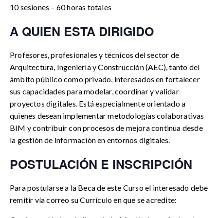
10 sesiones – 60 horas totales
A QUIEN ESTA DIRIGIDO
Profesores, profesionales y técnicos del sector de
Arquitectura, Ingeniería y Construcción (AEC), tanto del
ámbito público como privado, interesados en fortalecer
sus capacidades para modelar, coordinar y validar
proyectos digitales. Está especialmente orientado a
quienes desean implementar metodologías colaborativas
BIM y contribuir con procesos de mejora continua desde
la gestión de información en entornos digitales.
POSTULACIÓN E INSCRIPCIÓN
Para postularse a la Beca de este Curso el interesado debe
remitir vía correo su Currículo en que se acredite: