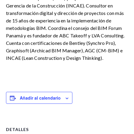
Gerencia de la Construcción (INCAE). Consultor en
transformación digital y dirección de proyectos con más
de 15 años de experiencia en la implementación de
metodologías BIM. Coordina el consejo del BIM Forum
Panamá y es fundador de ABC Takeoff y LVA Consulting.
Cuenta con certificaciones de Bentley (Synchro Pro),
Graphisoft (Archicad BIM Manager), AGC (CM-BIM) e
INCAE (Lean Construction y Design Thinking).
Añadir al calendario
DETALLES