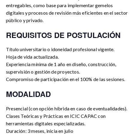
entregables, como base para implementar gemelos
digitales y procesos de revisión más eficientes en el sector
público y privado.
REQUISITOS DE POSTULACIÓN
Título universitario o idoneidad profesional vigente.
Hoja de vida actualizada.
Experiencia mínima de 1 año en diseño, construcción,
supervisión o gestión de proyectos.
Compromiso de participación en el 100% de las sesiones.
MODALIDAD
Presencial (con opción híbrida en caso de eventualidades).
Clases Teóricas y Prácticas en ICIC CAPAC con
herramientas digitales especializadas.
Duración: 3 meses, inicia en julio