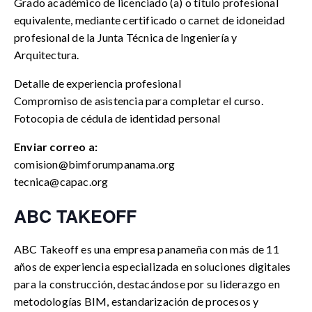
Grado académico de licenciado (a) o título profesional
equivalente, mediante certificado o carnet de idoneidad
profesional de la Junta Técnica de Ingeniería y
Arquitectura.
Detalle de experiencia profesional
Compromiso de asistencia para completar el curso.
Fotocopia de cédula de identidad personal
Enviar correo a:
comision@bimforumpanama.org
tecnica@capac.org
ABC TAKEOFF
ABC Takeoff es una empresa panameña con más de 11
años de experiencia especializada en soluciones digitales
para la construcción, destacándose por su liderazgo en
metodologías BIM, estandarización de procesos y