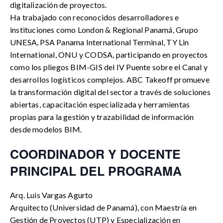
digitalización de proyectos.
Ha trabajado con reconocidos desarrolladores e
instituciones como London & Regional Panamá, Grupo
UNESA, PSA Panama International Terminal, TY Lin
International, ONU y CODSA, participando en proyectos
como los pliegos BIM-GIS del IV Puente sobre el Canal y
desarrollos logísticos complejos. ABC Takeoff promueve
la transformación digital del sector a través de soluciones
abiertas, capacitación especializada y herramientas
propias para la gestión y trazabilidad de información
desde modelos BIM.
COORDINADOR Y DOCENTE
PRINCIPAL DEL PROGRAMA
Arq. Luis Vargas Agurto
Arquitecto (Universidad de Panamá), con Maestría en
Gestión de Proyectos (UTP) y Especialización en