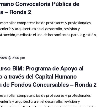
Humano Convocatoria Pública de
s – Ronda 2
ollar competencias de profesores y profesionales
eniería y arquitectura en el desarrollo, revisión y
trucción, mediante el uso de herramientas para la gestión,
, 2025 @ 5:00 pm
urso BIM: Programa de Apoyo al
o a través del Capital Humano
a de Fondos Concursables – Ronda 2
ollar competencias de profesores y profesionales
eniería y arquitectura en el desarrollo, revisión y