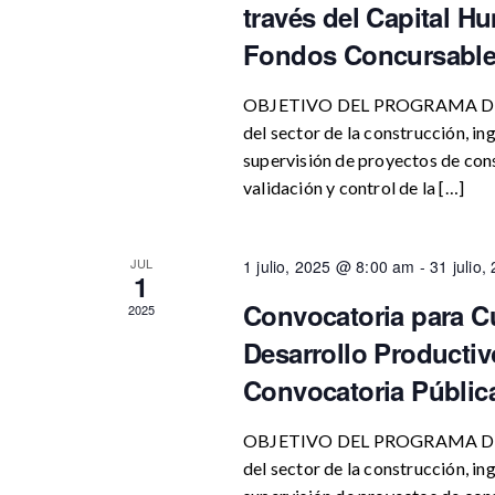
través del Capital 
Fondos Concursable
OBJETIVO DEL PROGRAMA Desarr
del sector de la construcción, ing
supervisión de proyectos de cons
validación y control de la […]
JUL
1 julio, 2025 @ 8:00 am
-
31 julio
1
Convocatoria para C
2025
Desarrollo Productiv
Convocatoria Públic
OBJETIVO DEL PROGRAMA Desarr
del sector de la construcción, ing